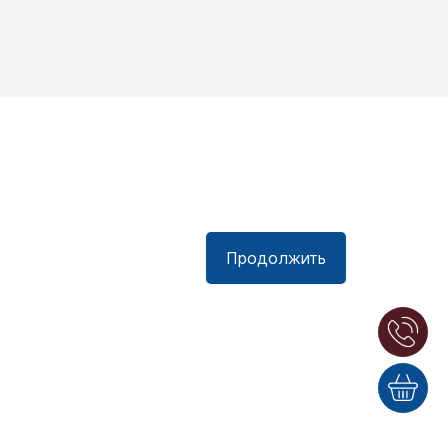
Продолжить