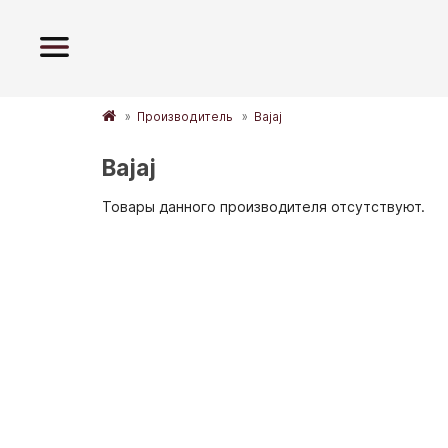
Производитель
Bajaj
Bajaj
Товары данного производителя отсутствуют.