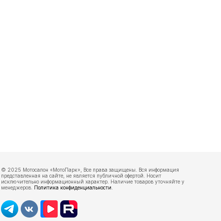
© 2025 Мотосалон «МотоПарк», Все права защищены. Вся информация
представленная на сайте, не является публичной офертой. Носит
исключительно информационный характер. Наличие товаров уточняйте у
менеджеров.
Политика конфиденциальности
.