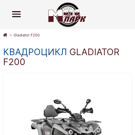
Gladiator F200
КВАДРОЦИКЛ
GLADIATOR
F200