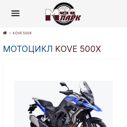
KOVE 500X
МОТОЦИКЛ
KOVE 500X