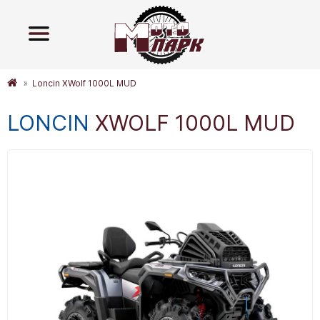
Loncin XWolf 1000L MUD
LONCIN
XWOLF 1000L MUD