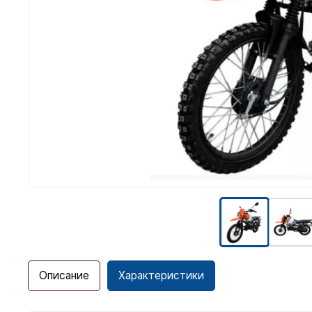
Описание
Характеристики