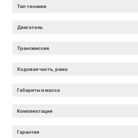
Тип техники
Двигатель
Трансмиссия
Ходовая часть, рама
Габариты и масса
Комплектация
Гарантия