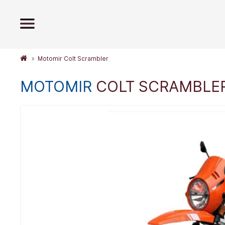
Motomir Colt Scrambler
MOTOMIR
COLT SCRAMBLE