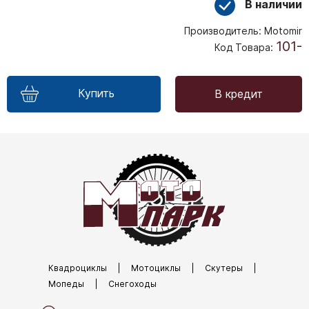
В наличии
Производитель:
Motomir
101-
Код Товара:
Купить
В кредит
Квадроциклы
|
Мотоциклы
|
Скутеры
|
Мопеды
|
Снегоходы