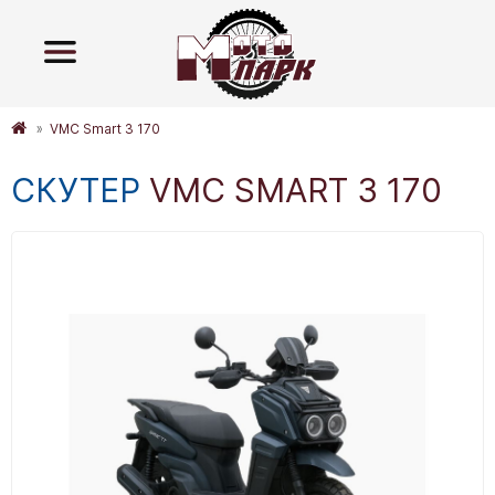
VMC Smart 3 170
СКУТЕР
VMC SMART 3 170