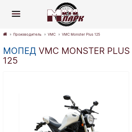
Производитель
VMC
VMC Monster Plus 125
МОПЕД
VMC MONSTER PLUS
125