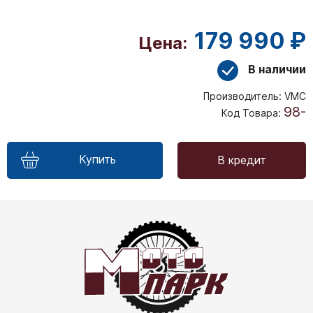
179 990 ₽
Цена:
В наличии
Производитель:
VMC
98-
Код Товара:
Купить
В кредит