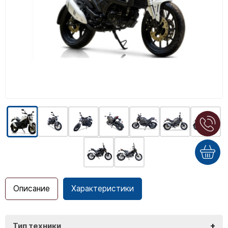
Описание
Характеристики
+
Тип техники
VMC Monster Plus 125