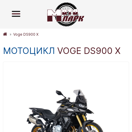
Voge DS900 X
МОТОЦИКЛ
VOGE DS900 X