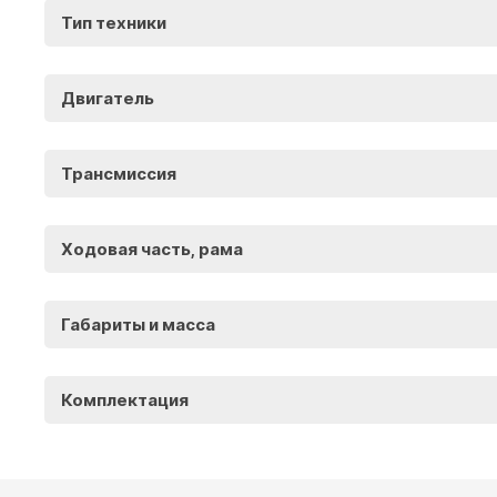
Тип техники
Двигатель
Трансмиссия
Ходовая часть, рама
Габариты и масса
Комплектация