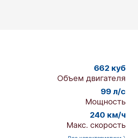
662 куб
Объем двигателя
99 л/с
Мощность
240 км/ч
Макс. скорость